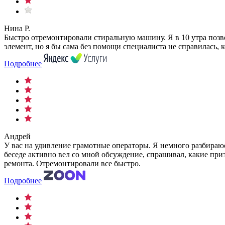
Нина Р.
Быстро отремонтировали стиральную машину. Я в 10 утра позво
элемент, но я бы сама без помощи специалиста не справилась, 
Подробнее
Андрей
У вас на удивление грамотные операторы. Я немного разбираюсь 
беседе активно вел со мной обсуждение, спрашивал, какие при
ремонта. Отремонтировали все быстро.
Подробнее