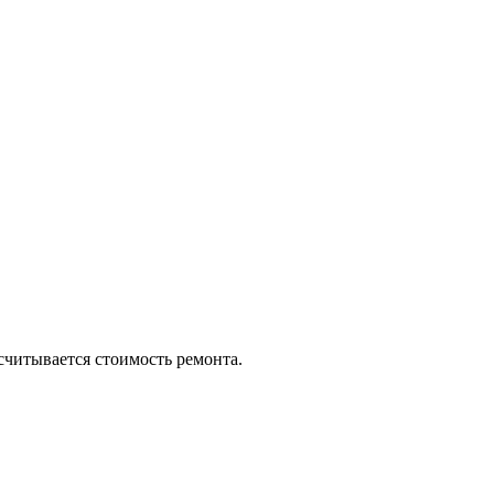
считывается стоимость ремонта.