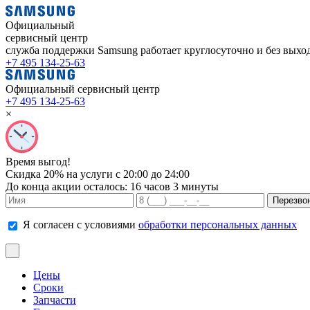
Официальный
сервисный центр
служба поддержки Samsung работает
круглосуточно и без вых
+7 495 134-25-63
Официальный сервисный центр
+7 495 134-25-63
×
Время выгод!
Скидка 20% на услуги с 20:00 до 24:00
До конца акции осталось:
16 часов 3 минуты
Я согласен с условиями
обработки персональных данных
Цены
Сроки
Запчасти