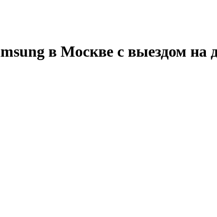
sung в Москве с выездом на 