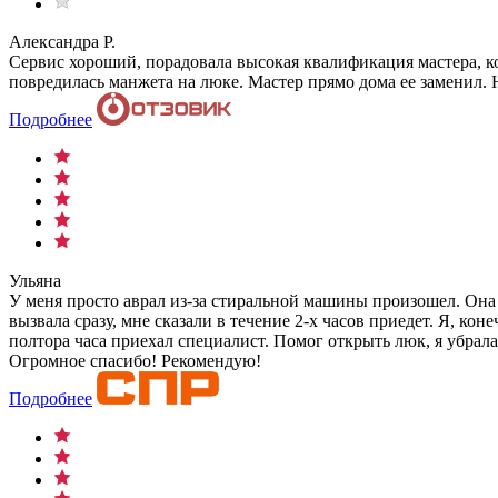
Александра Р.
Сервис хороший, порадовала высокая квалификация мастера, ко
повредилась манжета на люке. Мастер прямо дома ее заменил. 
Подробнее
Ульяна
У меня просто аврал из-за стиральной машины произошел. Она 
вызвала сразу, мне сказали в течение 2-х часов приедет. Я, к
полтора часа приехал специалист. Помог открыть люк, я убрала
Огромное спасибо!
Рекомендую!
Подробнее