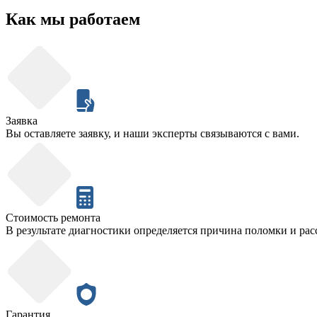
Как мы работаем
Заявка
Вы оставляете заявку, и наши эксперты связываются с вами.
Стоимость ремонта
В результате диагностики определяется причина поломки и рас
Гарантия