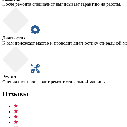
После ремонта специалист выписывает гарантию на работы.
Диагностика
К вам приезжает мастер и проводит диагностику стиральной 
Ремонт
Специалист производит ремонт стиральной машины.
Отзывы