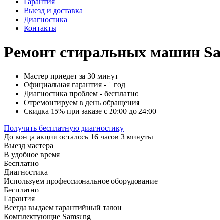
Гарантия
Выезд и доставка
Диагностика
Контакты
Ремонт стиральных машин Sam
Мастер приедет за 30 минут
Официальная гарантия - 1 год
Диагностика проблем - бесплатно
Отремонтируем в день обращения
Скидка 15% при заказе с 20:00 до 24:00
Получить бесплатную диагностику
До конца акции осталось 16 часов 3 минуты
Выезд мастера
В удобное время
Бесплатно
Диагностика
Используем профессиональное оборудование
Бесплатно
Гарантия
Всегда выдаем гарантийный талон
Комплектующие Samsung