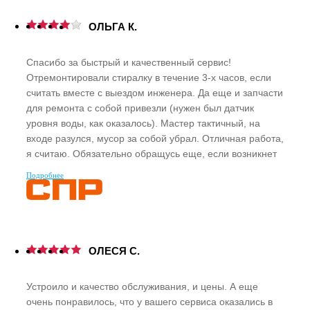
ОЛЬГА К.
Спасибо за быстрый и качественный сервис!
Отремонтировали стиралку в течение 3-х часов, если
считать вместе с выездом инженера. Да еще и запчасти
для ремонта с собой привезли (нужен был датчик
уровня воды, как оказалось). Мастер тактичный, на
входе разулся, мусор за собой убрал. Отличная работа,
я считаю. Обязательно обращусь еще, если возникнет
необходимость.
Подробнее
ОЛЕСЯ С.
Устроило и качество обслуживания, и цены. А еще
очень понравилось, что у вашего сервиса оказались в