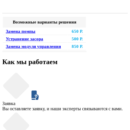
Возможные варианты решения
Замена помпы
650 Р.
Устранение засора
500 Р.
Замена модуля управления
850 Р.
Как мы работаем
Заявка
Вы оставляете заявку, и наши эксперты связываются с вами.