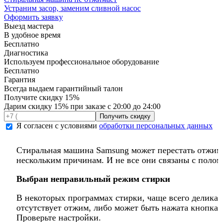
Устраним засор, заменим сливной насос
Оформить заявку
Выезд мастера
В удобное время
Бесплатно
Диагностика
Используем профессиональное оборудование
Бесплатно
Гарантия
Всегда выдаем гарантийный талон
Получите
скидку 15%
Дарим скидку 15% при заказе с 20:00 до 24:00
Я согласен с условиями
обработки персональных данных
Стиральная машина Samsung может перестать отжима
нескольким причинам. И не все они связаны с поло
Выбран неправильный режим стирки
В некоторых программах стирки, чаще всего делика
отсутствует отжим, либо может быть нажата кнопка 
Проверьте настройки.