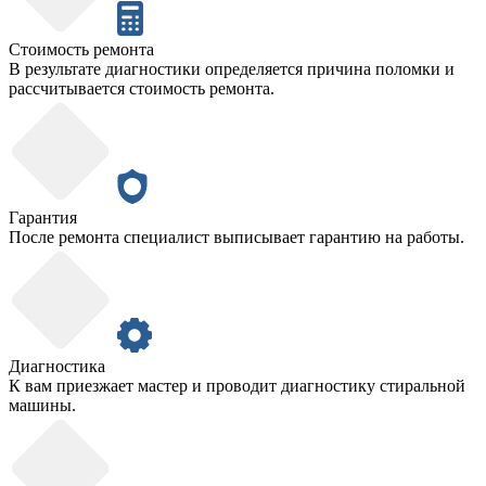
Стоимость ремонта
В результате диагностики определяется причина поломки и
рассчитывается стоимость ремонта.
Гарантия
После ремонта специалист выписывает гарантию на работы.
Диагностика
К вам приезжает мастер и проводит диагностику стиральной
машины.