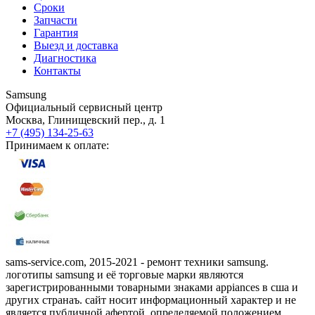
Сроки
Запчасти
Гарантия
Выезд и доставка
Диагностика
Контакты
Samsung
Официальный сервисный центр
Москва
,
Глинищевский пер., д. 1
+7 (495) 134-25-63
Принимаем к оплате:
sams-service.com, 2015-2021 - ремонт техники samsung.
логотипы samsung и её торговые марки являются
зарегистрированными товарными знаками appiances в сша и
других странаъ. сайт носит информационный характер и не
является публичной афертой, определяемой положением