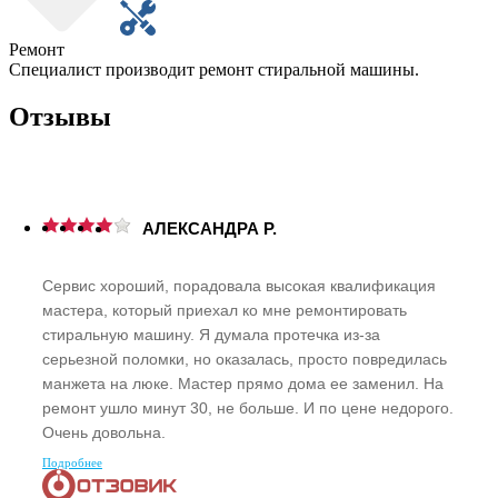
Ремонт
Специалист производит ремонт стиральной машины.
Отзывы
АЛЕКСАНДРА Р.
Сервис хороший, порадовала высокая квалификация
мастера, который приехал ко мне ремонтировать
стиральную машину. Я думала протечка из-за
серьезной поломки, но оказалась, просто повредилась
манжета на люке. Мастер прямо дома ее заменил. На
ремонт ушло минут 30, не больше. И по цене недорого.
Очень довольна.
Подробнее