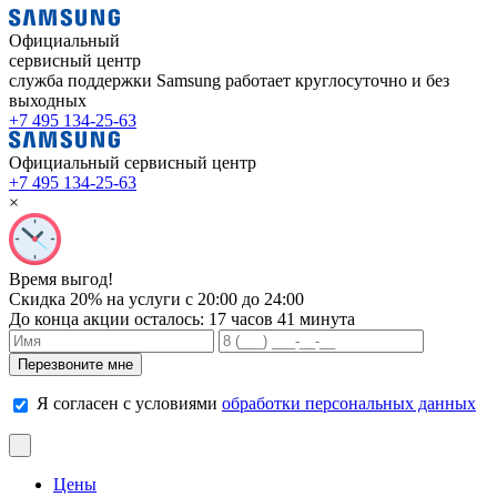
Официальный
сервисный центр
служба поддержки Samsung работает
круглосуточно и без
выходных
+7 495 134-25-63
Официальный сервисный центр
+7 495 134-25-63
×
Время выгод!
Скидка 20% на услуги с 20:00 до 24:00
До конца акции осталось:
17 часов 41 минута
Я согласен с условиями
обработки персональных данных
Цены