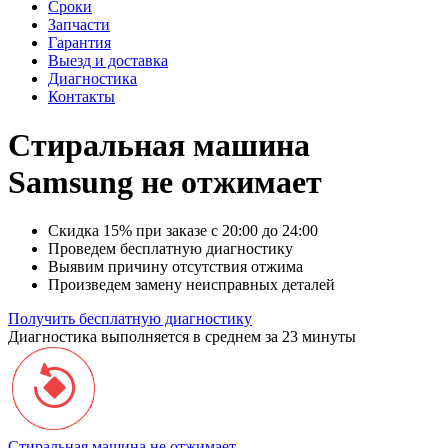
Сроки
Запчасти
Гарантия
Выезд и доставка
Диагностика
Контакты
Стиральная машина
Samsung не отжимает
Скидка 15% при заказе с 20:00 до 24:00
Проведем бесплатную диагностику
Выявим причину отсутствия отжима
Произведем замену неисправных деталей
Получить бесплатную диагностику
Диагностика выполняется в среднем за 23 минуты
Стиральная машина не отжимает